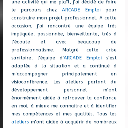
une activité qui me plaît, j’ai décidé de faire
le parcours chez
ARCADE Emploi
pour
construire mon projet professionnel. A cette
occasion, j’ai rencontré une équipe très
impliquée, passionnée, bienveillante, très à
l’écoute et avec beaucoup de
professionnalisme. Malgré cette crise
sanitaire, l’équipe d’
ARCADE Emploi
s’est
adaptée à la situation et a continué à
m’accompagner principalement en
visioconférence. Les ateliers parlant du
développement personnel m’ont
énormément aidée à retrouver la confiance
en moi, à mieux me connaitre et à identifier
mes compétences et mes qualités. Tous les
ateliers
m’ont aidée à acquérir de nombreux