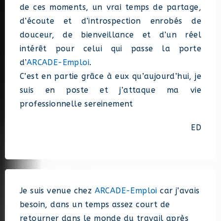
de ces moments, un vrai temps de partage,
d’écoute et d’introspection enrobés de
douceur, de bienveillance et d’un réel
intérêt pour celui qui passe la porte
d’
ARCADE-Emploi
.
C’est en partie grâce à eux qu’aujourd’hui, je
suis en poste et j’attaque ma vie
professionnelle sereinement
ED
Je suis venue chez
ARCADE-Emploi
car j’avais
besoin, dans un temps assez court de
retourner dans le monde du travail après