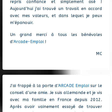
repris confiance et simplement osé !
Aujourd’hui j’ai trouvé un travail en accord
avec mes valeurs, et dans lequel je peux
m’épanouir.
Un grand merci à tous les bénévoles
d’
Arcade-Emploi
!
MC
J’ai frappé à la porte d’
ARCADE Emploi
sur le
conseil d’une amie. Je suis allemande et je vis
avec ma famille en France depuis 2012.
Après avoir vainement essayé de trouver