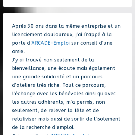
Après 30 ans dans la même entreprise et un
licenciement douloureux, j’ai frappé à la
porte d’
ARCADE-Emploi
sur conseil d’une
amie.
J’y ai trouvé non seulement de la
bienveillance, une écoute mais également
une grande solidarité et un parcours
d’ateliers très riche. Tout ce parcours,
l’échange avec les bénévoles ainsi qu’avec
les autres adhérents, m’a permis, non
seulement, de relever la tête et de
relativiser mais aussi de sortir de l’isolement
de la recherche d’emploi.