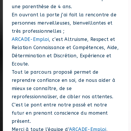
une parenthèse de 4 ans.
En ouvrant la porte j’ai fait la rencontre de
personnes merveilleuses, bienveillantes et
très professionnelles ;
ARCADE-Emploi
, c’est Altruisme, Respect et
Relation Connaissance et Compétences, Aide,
Détermination et Discrétion, Expérience et
Ecoute.
Tout le parcours proposé permet de
reprendre confiance en soi, de nous aider à
mieux se connaître, de se
reprofessionnaliser, de cibler nos attentes.
C’est le pont entre notre passé et notre
futur en prenant conscience du moment
présent.
Merci à toute l’équipe d’
ARCADE-Emploi
,