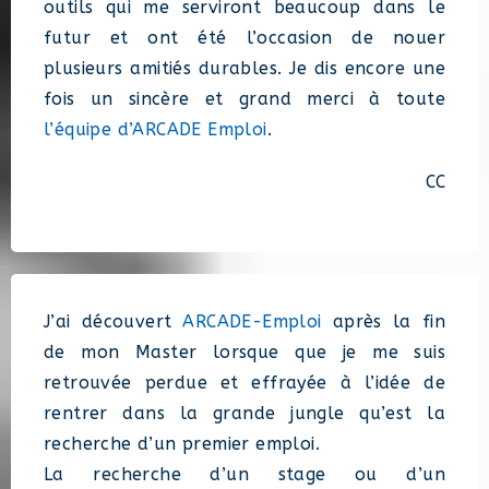
outils qui me serviront beaucoup dans le
futur et ont été l’occasion de nouer
plusieurs amitiés durables. Je dis encore une
fois un sincère et grand merci à toute
l’équipe d’ARCADE Emploi
.
CC
J’ai découvert
ARCADE-Emploi
après la fin
de mon Master lorsque que je me suis
retrouvée perdue et effrayée à l’idée de
rentrer dans la grande jungle qu’est la
recherche d’un premier emploi.
La recherche d’un stage ou d’un