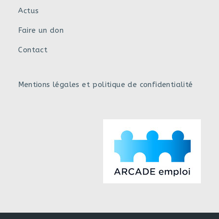
Actus
Faire un don
Contact
Mentions légales et politique de confidentialité