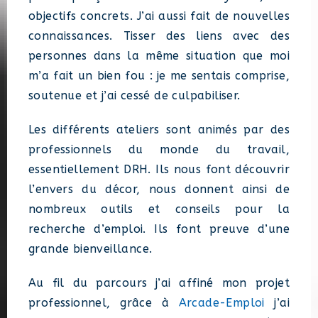
objectifs concrets. J’ai aussi fait de nouvelles
connaissances. Tisser des liens avec des
personnes dans la même situation que moi
m’a fait un bien fou : je me sentais comprise,
soutenue et j’ai cessé de culpabiliser.
Les différents ateliers sont animés par des
professionnels du monde du travail,
essentiellement DRH. Ils nous font découvrir
l’envers du décor, nous donnent ainsi de
nombreux outils et conseils pour la
recherche d’emploi. Ils font preuve d’une
grande bienveillance.
Au fil du parcours j’ai affiné mon projet
professionnel, grâce à
Arcade-Emploi
j’ai