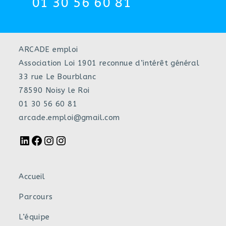
01 30 56 60 81
ARCADE emploi
Association Loi 1901 reconnue d’intérêt général
33 rue Le Bourblanc
78590 Noisy le Roi
01 30 56 60 81
arcade.emploi@gmail.com
Accueil
Parcours
L’équipe