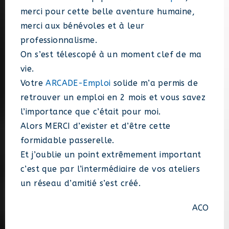
merci pour cette belle aventure humaine,
merci aux bénévoles et à leur
professionnalisme.
On s’est télescopé à un moment clef de ma
vie.
Votre
ARCADE-Emploi
solide m’a permis de
retrouver un emploi en 2 mois et vous savez
l’importance que c’était pour moi.
Alors MERCI d’exister et d’être cette
formidable passerelle.
Et j’oublie un point extrêmement important
c’est que par l’intermédiaire de vos ateliers
un réseau d’amitié s’est créé.
ACO