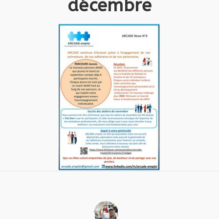
décembre