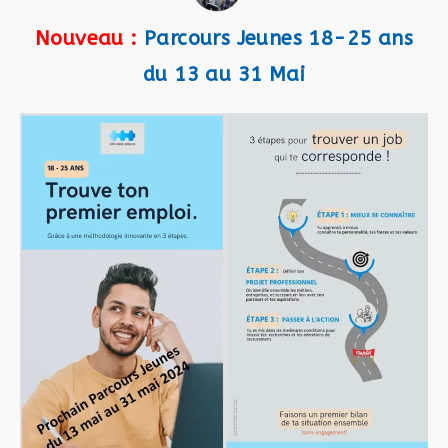
Nouveau :
Parcours Jeunes 18-25 ans
du 13 au 31 Mai