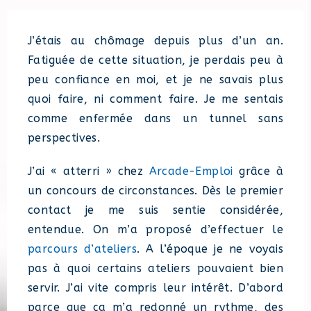
J’étais au chômage depuis plus d’un an.
Fatiguée de cette situation, je perdais peu à
peu confiance en moi, et je ne savais plus
quoi faire, ni comment faire. Je me sentais
comme enfermée dans un tunnel sans
perspectives.
J’ai « atterri » chez
Arcade-Emploi
grâce à
un concours de circonstances. Dès le premier
contact je me suis sentie considérée,
entendue. On m’a proposé d’effectuer le
parcours d’ateliers
. A l’époque je ne voyais
pas à quoi certains ateliers pouvaient bien
servir. J’ai vite compris leur intérêt. D’abord
parce que ça m’a redonné un rythme, des