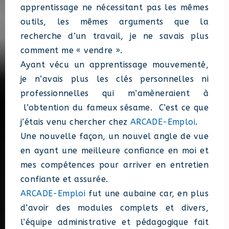
apprentissage ne nécessitant pas les mêmes
outils, les mêmes arguments que la
recherche d’un travail, je ne savais plus
comment me « vendre ».
Ayant vécu un apprentissage mouvementé,
je n’avais plus les clés personnelles ni
professionnelles qui m’amèneraient à
l’obtention du fameux sésame. C’est ce que
j’étais venu chercher chez
ARCADE-Emploi
.
Une nouvelle façon, un nouvel angle de vue
en ayant une meilleure confiance en moi et
mes compétences pour arriver en entretien
confiante et assurée.
ARCADE-Emploi
fut une aubaine car, en plus
d’avoir des modules complets et divers,
l’équipe administrative et pédagogique fait