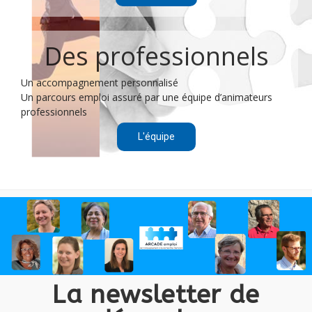
Des professionnels
Un accompagnement personnalisé
Un parcours emploi assuré par une équipe d’animateurs
professionnels
L'équipe
La newsletter de