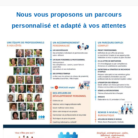
Nous vous proposons un parcours
personnalisé et adapté à vos attentes