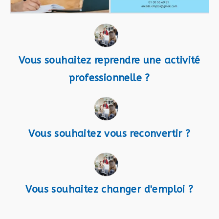
Vous souhaitez reprendre une activité
professionnelle ?
Vous souhaitez vous reconvertir ?
Vous souhaitez changer d'emploi ?