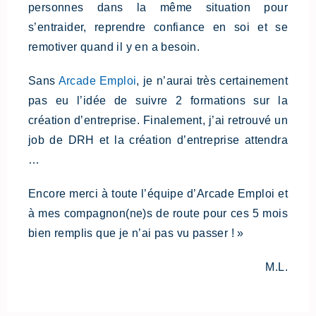
personnes dans la même situation pour
s’entraider, reprendre confiance en soi et se
remotiver quand il y en a besoin.
Sans
Arcade Emploi
, je n’aurai très certainement
pas eu l’idée de suivre 2 formations sur la
création d’entreprise. Finalement, j’ai retrouvé un
job de DRH et la création d’entreprise attendra
…
Encore merci à toute l’équipe d’Arcade Emploi et
à mes compagnon(ne)s de route pour ces 5 mois
bien remplis que je n’ai pas vu passer ! »
M.L.