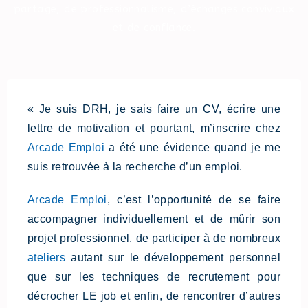
partage, de professionnalisme, d’échanges conviviaux
et de confiance.
« Je suis DRH, je sais faire un CV, écrire une
lettre de motivation et pourtant, m’inscrire chez
Arcade Emploi
a été une évidence quand je me
suis retrouvée à la recherche d’un emploi.
Arcade Emploi
, c’est l’opportunité de se faire
accompagner individuellement et de mûrir son
projet professionnel, de participer à de nombreux
ateliers
autant sur le développement personnel
que sur les techniques de recrutement pour
décrocher LE job et enfin, de rencontrer d’autres