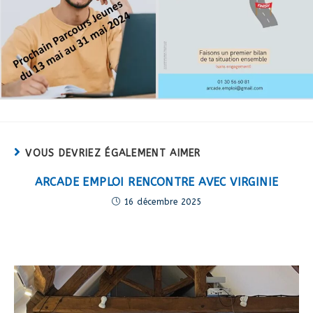
VOUS DEVRIEZ ÉGALEMENT AIMER
ARCADE EMPLOI RENCONTRE AVEC VIRGINIE
16 décembre 2025