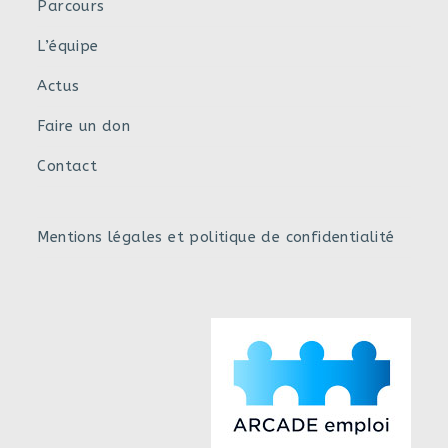
Parcours
L’équipe
Actus
Faire un don
Contact
Mentions légales et politique de confidentialité