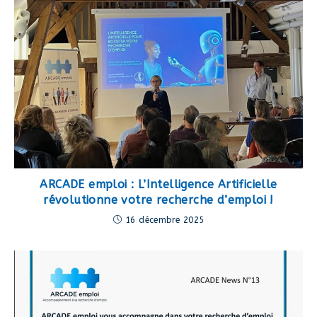
ARCADE emploi : L’Intelligence Artificielle
révolutionne votre recherche d’emploi !
16 décembre 2025