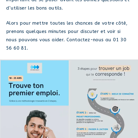
d’utiliser les bons outils.
Alors pour mettre toutes les chances de votre côté,
prenons quelques minutes pour discuter et voir si
nous pouvons vous aider. Contactez-nous au 01 30
56 60 81.