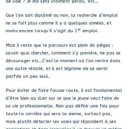
de voie ? Je me sens vraiment perdu, etc…
Que l’on soit diplômé ou non, la recherche d’emploi
ne se fait plus comme il y a quelques années, et
er
moins encore lorsqu’il s’agit du 1
emploi.
Mais il reste que le parcours est plein de pièges :
savoir quoi chercher, comment s’y prendre, ne pas se
décourager etc…C’est le moment où l’on rentre dans
une autre réalité, et il est légitime de se sentir
parfois un peu seul.
Pour éviter de faire fausse route, il est fondamental
d’être bien au clair sur ce que le jeune veut faire de
sa vie professionnelle. Non pas définir une fois pour
toute la carrière qui sera la sienne, surtout pas,
mais plutôt détecter les voies qui répondent à ses