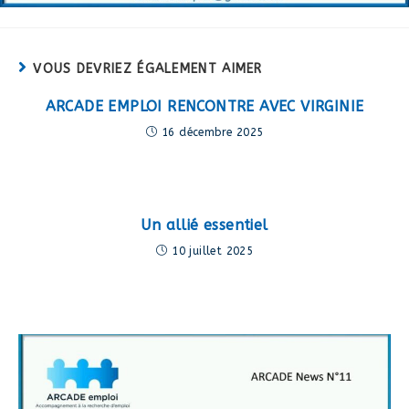
VOUS DEVRIEZ ÉGALEMENT AIMER
ARCADE EMPLOI RENCONTRE AVEC VIRGINIE
16 décembre 2025
Un allié essentiel
10 juillet 2025