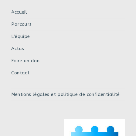
Accueil
Parcours
L’équipe
Actus
Faire un don
Contact
Mentions légales et politique de confidentialité