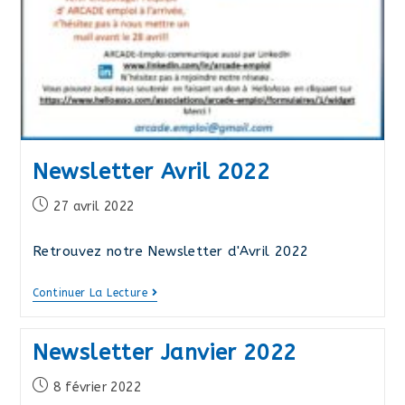
Newsletter Avril 2022
Publication
27 avril 2022
publiée :
Retrouvez notre Newsletter d'Avril 2022
Newsletter
Continuer La Lecture
Avril
2022
Newsletter Janvier 2022
Publication
8 février 2022
publiée :