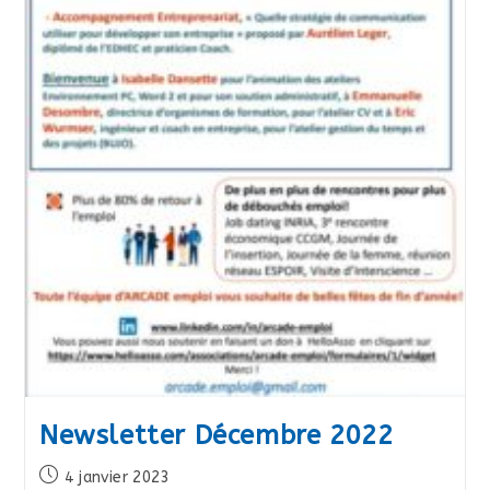
Newsletter Décembre 2022
Publication
4 janvier 2023