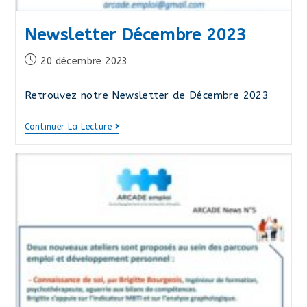
Newsletter Décembre 2023
Publication
20 décembre 2023
publiée :
Retrouvez notre Newsletter de Décembre 2023
Newsletter
Continuer La Lecture
Décembre
2023