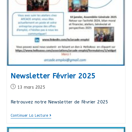
Newsletter Février 2025
Publication
13 mars 2025
publiée :
Retrouvez notre Newsletter de Février 2025
Newsletter
Continuer La Lecture
Février
2025