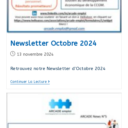
Newsletter Octobre 2024
Publication
13 novembre 2024
publiée :
Retrouvez notre Newsletter d'Octobre 2024
Newsletter
Continuer La Lecture
Octobre
2024