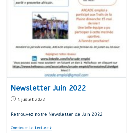
Newsletter Juin 2022
Publication
4 juillet 2022
publiée :
Retrouvez notre Newsletter de Juin 2022
Newsletter
Continuer La Lecture
Juin