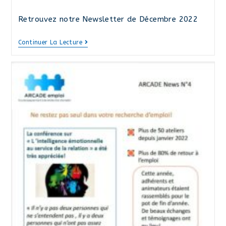
publiée :
Retrouvez notre Newsletter de Décembre 2022
Newsletter
Continuer La Lecture
Décembre
2022